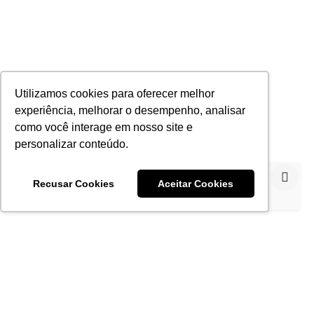
Utilizamos cookies para oferecer melhor
experiência, melhorar o desempenho, analisar
como você interage em nosso site e
personalizar conteúdo.
Utilizamos cookies para proporcionar a melhor
Recusar Cookies
Aceitar Cookies
experiência.
Política de Privacidade