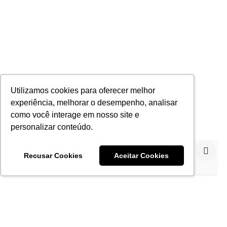
Utilizamos cookies para oferecer melhor
experiência, melhorar o desempenho, analisar
como você interage em nosso site e
personalizar conteúdo.
Utilizamos cookies para proporcionar a melhor
Recusar Cookies
Aceitar Cookies
experiência.
Política de Privacidade