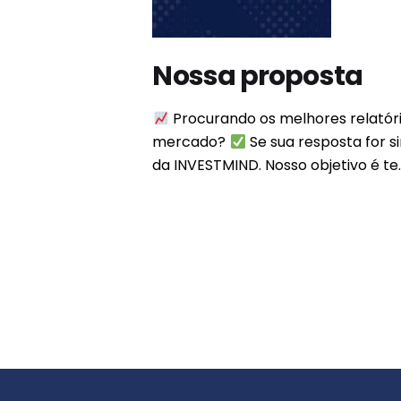
Nossa proposta
Procurando os melhores relatór
mercado?
Se sua resposta for s
da INVESTMIND. Nosso objetivo é te.