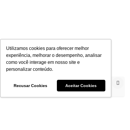
Utilizamos cookies para oferecer melhor
experiência, melhorar o desempenho, analisar
como você interage em nosso site e
personalizar conteúdo.
Utilizamos cookies para proporcionar a melhor
Recusar Cookies
Aceitar Cookies
experiência.
Política de Privacidade